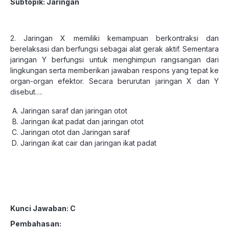
Subtopik: Jaringan
2. Jaringan X memiliki kemampuan berkontraksi dan
berelaksasi dan berfungsi sebagai alat gerak aktif. Sementara
jaringan Y berfungsi untuk menghimpun rangsangan dari
lingkungan serta memberikan jawaban respons yang tepat ke
organ-organ efektor. Secara berurutan jaringan X dan Y
disebut….
Jaringan saraf dan jaringan otot
Jaringan ikat padat dan jaringan otot
Jaringan otot dan Jaringan saraf
Jaringan ikat cair dan jaringan ikat padat
Kunci Jawaban: C
Pembahasan: