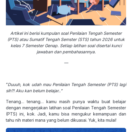
Artikel ini berisi kumpulan soal Penilaian Tengah Semester
(PTS) atau Sumatif Tengah Semster (STS) tahun 2026 untuk
kelas 7 Semester Genap. Setiap latihan soal disertai kunci
jawaban dan pembahasannya.
—
“
Duuuh, kok udah mau Penilaian Tengah Semester (PTS) lagi
sih?! Aku kan belum belajar..”
Tenang… tenang… kamu masih punya waktu buat belajar
dengan mengerjakan latihan soal Penilaian Tengah Semester
(PTS) ini, kok. Jadi, kamu bisa mengukur kemampuan dan
tahu nih materi mana yang belum dikuasai. Yuk, kita mulai!