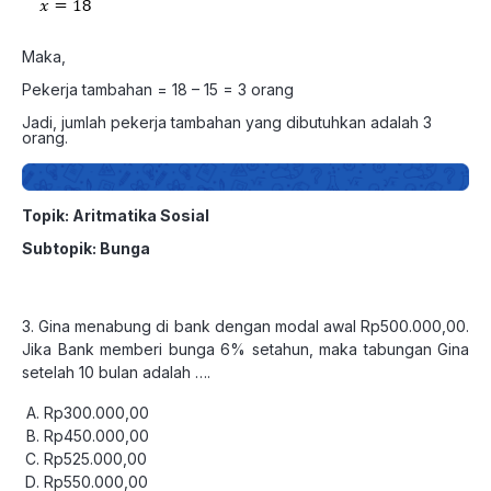
Maka,
Pekerja tambahan = 18 – 15 = 3 orang
Jadi, jumlah pekerja tambahan yang dibutuhkan adalah 3
orang.
Topik: Aritmatika Sosial
Subtopik: Bunga
3. Gina menabung di bank dengan modal awal Rp500.000,00.
Jika Bank memberi bunga 6% setahun, maka tabungan Gina
setelah 10 bulan adalah ….
Rp300.000,00
Rp450.000,00
Rp525.000,00
Rp550.000,00