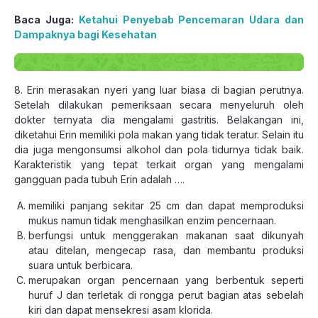
Baca Juga:
Ketahui Penyebab Pencemaran Udara dan
Dampaknya bagi Kesehatan
8. Erin merasakan nyeri yang luar biasa di bagian perutnya.
Setelah dilakukan pemeriksaan secara menyeluruh oleh
dokter ternyata dia mengalami gastritis. Belakangan ini,
diketahui Erin memiliki pola makan yang tidak teratur. Selain itu
dia juga mengonsumsi alkohol dan pola tidurnya tidak baik.
Karakteristik yang tepat terkait organ yang mengalami
gangguan pada tubuh Erin adalah ….
memiliki panjang sekitar 25 cm dan dapat memproduksi
mukus namun tidak menghasilkan enzim pencernaan.
berfungsi untuk menggerakan makanan saat dikunyah
atau ditelan, mengecap rasa, dan membantu produksi
suara untuk berbicara.
merupakan organ pencernaan yang berbentuk seperti
huruf J dan terletak di rongga perut bagian atas sebelah
kiri dan dapat mensekresi asam klorida.