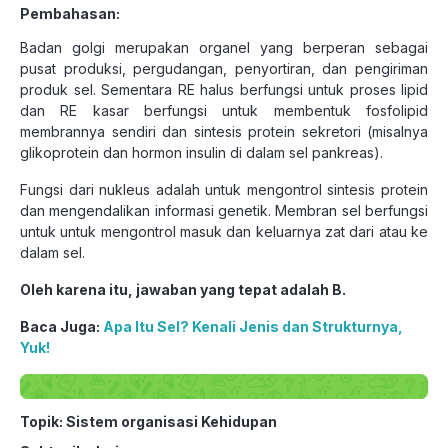
Pembahasan:
Badan golgi merupakan organel yang berperan sebagai
pusat produksi, pergudangan, penyortiran, dan pengiriman
produk sel. Sementara RE halus berfungsi untuk proses lipid
dan RE kasar berfungsi untuk membentuk fosfolipid
membrannya sendiri dan sintesis protein sekretori (misalnya
glikoprotein dan hormon insulin di dalam sel pankreas).
Fungsi dari nukleus adalah untuk mengontrol sintesis protein
dan mengendalikan informasi genetik. Membran sel berfungsi
untuk untuk mengontrol masuk dan keluarnya zat dari atau ke
dalam sel.
Oleh karena itu, jawaban yang tepat adalah B.
Baca Juga:
Apa Itu Sel? Kenali Jenis dan Strukturnya,
Yuk!
Topik: Sistem organisasi Kehidupan