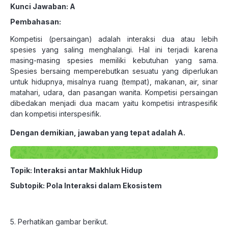
Kunci Jawaban: A
Pembahasan:
Kompetisi (persaingan) adalah interaksi dua atau lebih
spesies yang saling menghalangi. Hal ini terjadi karena
masing-masing spesies memiliki kebutuhan yang sama.
Spesies bersaing memperebutkan sesuatu yang diperlukan
untuk hidupnya, misalnya ruang (tempat), makanan, air, sinar
matahari, udara, dan pasangan wanita. Kompetisi persaingan
dibedakan menjadi dua macam yaitu kompetisi intraspesifik
dan kompetisi interspesifik.
Dengan demikian, jawaban yang tepat adalah A.
Topik: Interaksi antar Makhluk Hidup
Subtopik: Pola Interaksi dalam Ekosistem
5. Perhatikan gambar berikut.