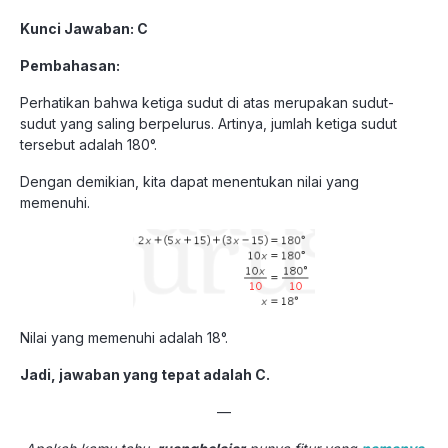
Kunci Jawaban: C
Pembahasan:
Perhatikan bahwa ketiga sudut di atas merupakan sudut-
sudut yang saling berpelurus. Artinya, jumlah ketiga sudut
tersebut adalah 180°.
Dengan demikian, kita dapat menentukan nilai yang
memenuhi.
Nilai yang memenuhi adalah 18°.
Jadi, jawaban yang tepat adalah C.
—