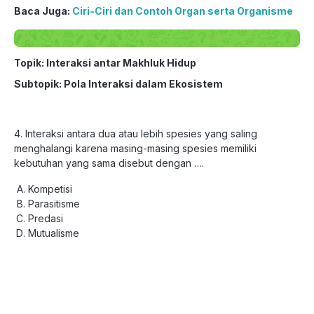
Baca Juga:
Ciri-Ciri dan Contoh Organ serta Organisme
Topik: Interaksi antar Makhluk Hidup
Subtopik: Pola Interaksi dalam Ekosistem
4. Interaksi antara dua atau lebih spesies yang saling
menghalangi karena masing-masing spesies memiliki
kebutuhan yang sama disebut dengan ….
Kompetisi
Parasitisme
Predasi
Mutualisme