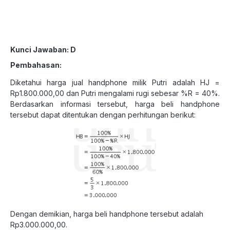
Kunci Jawaban: D
Pembahasan:
Diketahui harga jual handphone milik Putri adalah HJ =
Rp1.800.000,00 dan Putri mengalami rugi sebesar %R = 40%.
Berdasarkan informasi tersebut, harga beli handphone
tersebut dapat ditentukan dengan perhitungan berikut:
Dengan demikian, harga beli handphone tersebut adalah
Rp3.000.000,00.