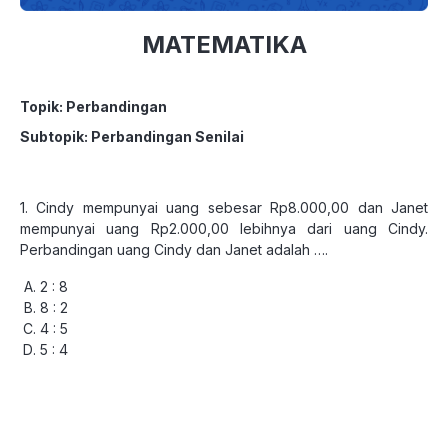
MATEMATIKA
Topik: Perbandingan
Subtopik: Perbandingan Senilai
1. Cindy mempunyai uang sebesar Rp8.000,00 dan Janet
mempunyai uang Rp2.000,00 lebihnya dari uang Cindy.
Perbandingan uang Cindy dan Janet adalah ….
2 : 8
8 : 2
4 : 5
5 : 4