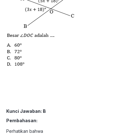
Kunci Jawaban: B
Pembahasan:
Perhatikan bahwa