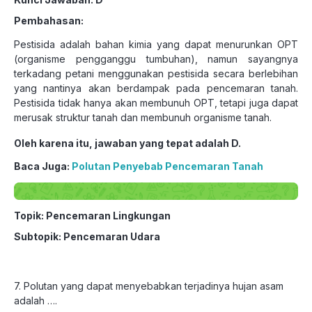
Pembahasan:
Pestisida adalah bahan kimia yang dapat menurunkan OPT
(organisme pengganggu tumbuhan), namun sayangnya
terkadang petani menggunakan pestisida secara berlebihan
yang nantinya akan berdampak pada pencemaran tanah.
Pestisida tidak hanya akan membunuh OPT, tetapi juga dapat
merusak struktur tanah dan membunuh organisme tanah.
Oleh karena itu, jawaban yang tepat adalah D.
Baca Juga:
Polutan Penyebab Pencemaran Tanah
Topik: Pencemaran Lingkungan
Subtopik: Pencemaran Udara
7. Polutan yang dapat menyebabkan terjadinya hujan asam
adalah ….