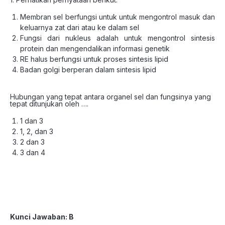
Membran sel berfungsi untuk untuk mengontrol masuk dan
keluarnya zat dari atau ke dalam sel
Fungsi dari nukleus adalah untuk mengontrol sintesis
protein dan mengendalikan informasi genetik
RE halus berfungsi untuk proses sintesis lipid
Badan golgi berperan dalam sintesis lipid
Hubungan yang tepat antara organel sel dan fungsinya yang
tepat ditunjukan oleh ….
1 dan 3
1, 2, dan 3
2 dan 3
3 dan 4
Kunci Jawaban: B