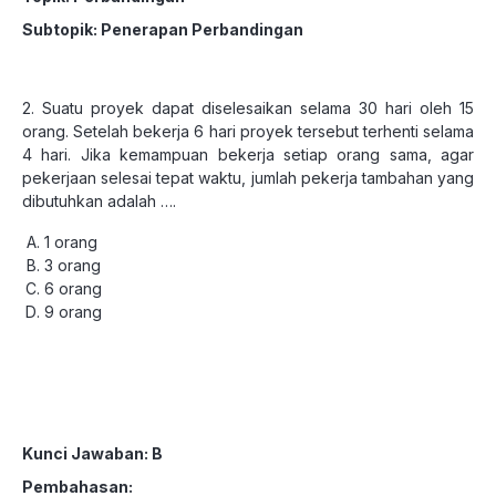
Subtopik: Penerapan Perbandingan
2. Suatu proyek dapat diselesaikan selama 30 hari oleh 15
orang. Setelah bekerja 6 hari proyek tersebut terhenti selama
4 hari. Jika kemampuan bekerja setiap orang sama, agar
pekerjaan selesai tepat waktu, jumlah pekerja tambahan yang
dibutuhkan adalah ….
1 orang
3 orang
6 orang
9 orang
Kunci Jawaban: B
Pembahasan: