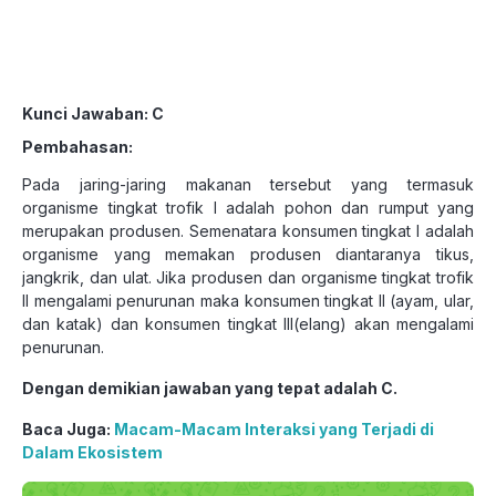
Kunci Jawaban: C
Pembahasan:
Pada jaring-jaring makanan tersebut yang termasuk
organisme tingkat trofik I adalah pohon dan rumput yang
merupakan produsen. Semenatara konsumen tingkat I adalah
organisme yang memakan produsen diantaranya tikus,
jangkrik, dan ulat. Jika produsen dan organisme tingkat trofik
II mengalami penurunan maka konsumen tingkat II (ayam, ular,
dan katak) dan konsumen tingkat III(elang) akan mengalami
penurunan.
Dengan demikian jawaban yang tepat adalah C.
Baca Juga:
Macam-Macam Interaksi yang Terjadi di
Dalam Ekosistem