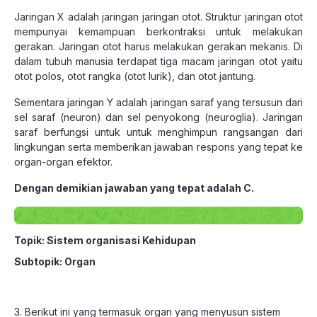
Jaringan X adalah jaringan jaringan otot. Struktur jaringan otot
mempunyai kemampuan berkontraksi untuk melakukan
gerakan. Jaringan otot harus melakukan gerakan mekanis. Di
dalam tubuh manusia terdapat tiga macam jaringan otot yaitu
otot polos, otot rangka (otot lurik), dan otot jantung.
Sementara jaringan Y adalah jaringan saraf yang tersusun dari
sel saraf (neuron) dan sel penyokong (neuroglia). Jaringan
saraf berfungsi untuk untuk menghimpun rangsangan dari
lingkungan serta memberikan jawaban respons yang tepat ke
organ-organ efektor.
Dengan demikian jawaban yang tepat adalah C.
Topik: Sistem organisasi Kehidupan
Subtopik: Organ
3. Berikut ini yang termasuk organ yang menyusun sistem