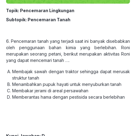
Topik: Pencemaran Lingkungan
Subtopik: Pencemaran Tanah
6. Pencemaran tanah yang terjadi saat ini banyak disebabkan
oleh penggunaan bahan kimia yang berlebihan. Roni
merupakan seorang petani, berikut merupakan aktivitas Roni
yang dapat mencemari tanah ….
Membajak sawah dengan traktor sehingga dapat merusak
struktur tanah
Menambahkan pupuk hayati untuk menyuburkan tanah
Membakar jerami di areal persawahan
Memberantas hama dengan pestisida secara berlebihan
Kunci Jawaban: D