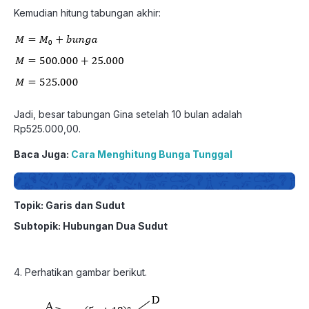
Kemudian hitung tabungan akhir:
Jadi, besar tabungan Gina setelah 10 bulan adalah
Rp525.000,00.
Baca Juga:
Cara Menghitung Bunga Tunggal
Topik: Garis dan Sudut
Subtopik: Hubungan Dua Sudut
4. Perhatikan gambar berikut.