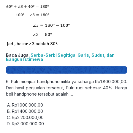
Baca Juga:
Serba-Serbi Segitiga: Garis, Sudut, dan
Bangun Istimewa
6. Putri menjual handphone miliknya seharga Rp1.800.000,00.
Dari hasil penjualan tersebut, Putri rugi sebesar 40%. Harga
beli handphone tersebut adalah …
Rp1.000.000,00
Rp1.400.000,00
Rp2.200.000,00
Rp3.000.000,00