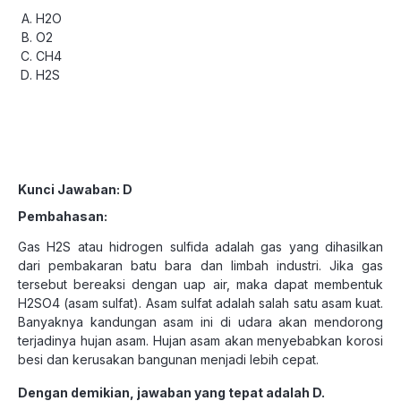
H2O
O2
CH4
H2S
Kunci Jawaban: D
Pembahasan:
Gas H2S atau hidrogen sulfida adalah gas yang dihasilkan
dari pembakaran batu bara dan limbah industri. Jika gas
tersebut bereaksi dengan uap air, maka dapat membentuk
H2SO4 (asam sulfat). Asam sulfat adalah salah satu asam kuat.
Banyaknya kandungan asam ini di udara akan mendorong
terjadinya hujan asam. Hujan asam akan menyebabkan korosi
besi dan kerusakan bangunan menjadi lebih cepat.
Dengan demikian, jawaban yang tepat adalah D.