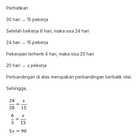
Perhatikan
30 hari → 15 pekerja
Setelah bekerja 6 hari, maka sisa 24 hari
24 hari → 15 pekerja
Pekerjaan terhenti 4 hari, maka sisa 20 hari
20 hari →
x
pekerja
Perbandingan di atas merupakan perbandingan berbalik nilai.
Sehingga,