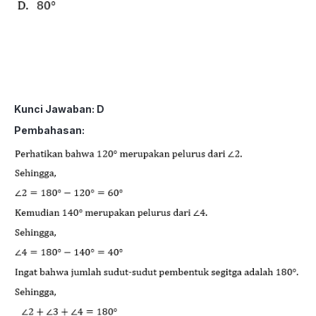
Kunci Jawaban: D
Pembahasan: