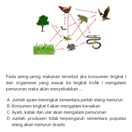
Pada jaring-jaring makanan tersebut jika konsumen tingkat I
dan organisme yang masuk ke tingkat trofik I mengalami
penurunan maka akan menyebabkan….
Jumlah ayam meningkat sementara jumlah elang menurun
Konsumen tingkat II akan mengalami kenaikan
Ayam, katak dan ular akan mengalami penurunan
Jumlah produsen tidak terpengaruh sementara populasi
elang akan menurun drastis