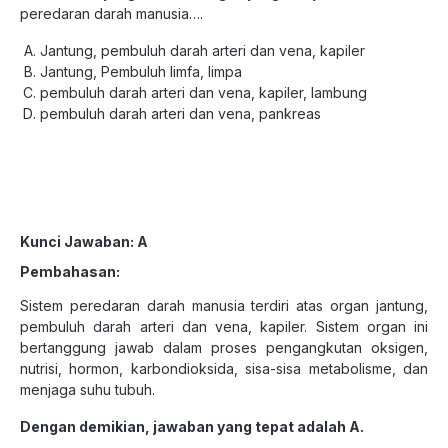
peredaran darah manusia….
Jantung, pembuluh darah arteri dan vena, kapiler
Jantung, Pembuluh limfa, limpa
pembuluh darah arteri dan vena, kapiler, lambung
pembuluh darah arteri dan vena, pankreas
Kunci Jawaban: A
Pembahasan:
Sistem peredaran darah manusia terdiri atas organ jantung,
pembuluh darah arteri dan vena, kapiler. Sistem organ ini
bertanggung jawab dalam proses pengangkutan oksigen,
nutrisi, hormon, karbondioksida, sisa-sisa metabolisme, dan
menjaga suhu tubuh.
Dengan demikian, jawaban yang tepat adalah A.