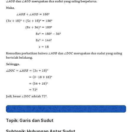
Topik: Garis dan Sudut
Subtopik: Hubungan Antar Sudut