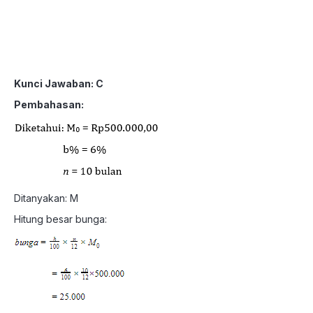
Kunci Jawaban: C
Pembahasan:
Ditanyakan: M
Hitung besar bunga: