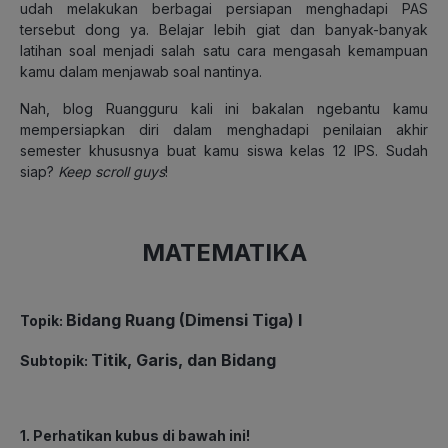
udah melakukan berbagai persiapan menghadapi PAS
tersebut dong ya. Belajar lebih giat dan banyak-banyak
latihan soal menjadi salah satu cara mengasah kemampuan
kamu dalam menjawab soal nantinya.
Nah, blog Ruangguru kali ini bakalan ngebantu kamu
mempersiapkan diri dalam menghadapi penilaian akhir
semester khususnya buat kamu siswa kelas 12 IPS. Sudah
siap?
Keep scroll guys
!
MATEMATIKA
Bidang Ruang (Dimensi Tiga) I
Topik:
Titik, Garis, dan Bidang
Subtopik:
1. Perhatikan kubus di bawah ini!