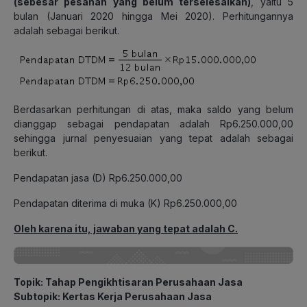
(sebesar pesanan yang belum terselesaikan)
, yaitu 5
bulan (Januari 2020 hingga Mei 2020). Perhitungannya
adalah sebagai berikut.
Berdasarkan perhitungan di atas, maka saldo yang belum
dianggap sebagai pendapatan adalah Rp6.250.000,00
sehingga jurnal penyesuaian yang tepat adalah sebagai
berikut.
Pendapatan jasa (D) Rp6.250.000,00
Pendapatan diterima di muka (K) Rp6.250.000,00
Oleh karena itu, jawaban yang tepat adalah C.
Topik: Tahap Pengikhtisaran Perusahaan Jasa
Subtopik: Kertas Kerja Perusahaan Jasa