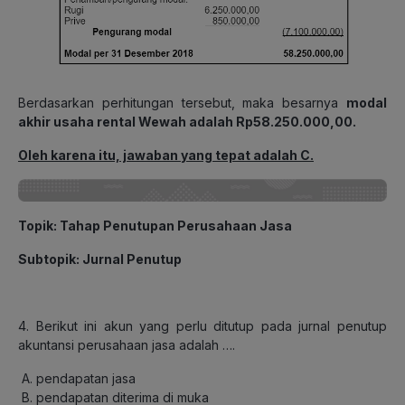
Berdasarkan perhitungan tersebut, maka besarnya
modal
akhir usaha rental Wewah adalah Rp58.250.000,00.
Oleh karena itu, jawaban yang tepat adalah C.
Topik: Tahap Penutupan Perusahaan Jasa
Subtopik: Jurnal Penutup
4. Berikut ini akun yang perlu ditutup pada jurnal penutup
akuntansi perusahaan jasa adalah ….
pendapatan jasa
pendapatan diterima di muka