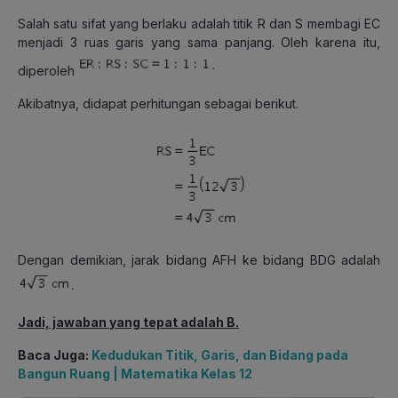
Salah satu sifat yang berlaku adalah titik R dan S membagi EC
menjadi 3 ruas garis yang sama panjang. Oleh karena itu,
diperoleh
Akibatnya, didapat perhitungan sebagai berikut.
Dengan demikian, jarak bidang AFH ke bidang BDG adalah
Jadi, jawaban yang tepat adalah B.
Baca Juga:
Kedudukan Titik, Garis, dan Bidang pada
Bangun Ruang | Matematika Kelas 12