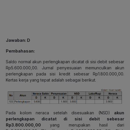
Jawaban
: D
Pembahasan
:
Saldo normal akun perlengkapan dicatat di sisi debit sebesar
Rp5.600.000,00. Jurnal penyesuaian memunculkan akun
perlengkapan pada sisi kredit sebesar Rp1.800.000,00.
Kertas kerja yang tepat adalah sebagai berikut.
Pada kolom neraca setelah disesuaikan (NSD)
akun
perlengkapan dicatat di sisi debit sebesar
Rp3.800.000,00
yang merupakan hasil dari