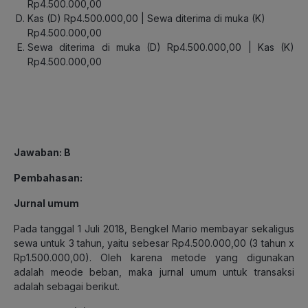
Rp4.500.000,00
Kas (D) Rp4.500.000,00 | Sewa diterima di muka (K)
Rp4.500.000,00
Sewa diterima di muka (D) Rp4.500.000,00 |
Kas (K)
Rp4.500.000,00
Jawaban
: B
Pembahasan
:
Jurnal umum
Pada tanggal 1 Juli 2018, Bengkel Mario membayar sekaligus
sewa untuk 3 tahun, yaitu sebesar Rp4.500.000,00 (3 tahun x
Rp1.500.000,00). Oleh karena metode yang digunakan
adalah meode beban, maka jurnal umum untuk transaksi
adalah sebagai berikut.