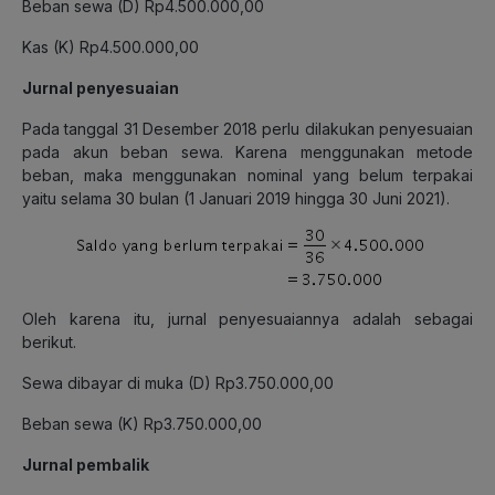
Beban sewa (D) Rp4.500.000,00
Kas (K) Rp4.500.000,00
Jurnal penyesuaian
Pada tanggal 31 Desember 2018 perlu dilakukan penyesuaian
pada akun beban sewa. Karena menggunakan metode
beban, maka menggunakan nominal yang belum terpakai
yaitu selama 30 bulan (1 Januari 2019 hingga 30 Juni 2021).
Oleh karena itu, jurnal penyesuaiannya adalah sebagai
berikut.
Sewa dibayar di muka (D) Rp3.750.000,00
Beban sewa (K) Rp3.750.000,00
Jurnal pembalik