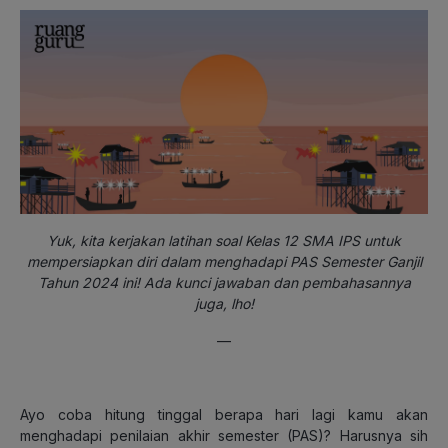
Yuk, kita kerjakan latihan soal Kelas 12 SMA IPS untuk
mempersiapkan diri dalam menghadapi PAS Semester Ganjil
Tahun 2024 ini! Ada kunci jawaban dan pembahasannya
juga, lho!
—
Ayo coba hitung tinggal berapa hari lagi kamu akan
menghadapi penilaian akhir semester (PAS)? Harusnya sih