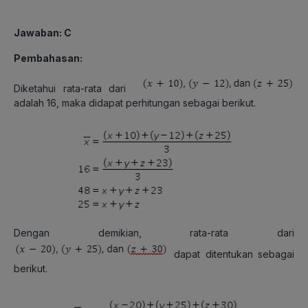
Jawaban: C
Pembahasan:
Diketahui rata-rata dari
adalah 16, maka didapat perhitungan sebagai berikut.
Dengan demikian, rata-rata dari
dapat ditentukan sebagai
berikut.