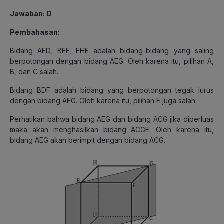
Jawaban: D
Pembahasan:
Bidang AED, BEF, FHE adalah bidang-bidang yang saling
berpotongan dengan bidang AEG. Oleh karena itu, pilihan A,
B, dan C salah.
Bidang BDF adalah bidang yang berpotongan tegak lurus
dengan bidang AEG. Oleh karena itu, pilihan E juga salah.
Perhatikan bahwa bidang AEG dan bidang ACG jika diperluas
maka akan menghasilkan bidang ACGE. Oleh karena itu,
bidang AEG akan berimpit dengan bidang ACG.