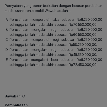
Pernyataan yang benar berkaitan dengan laporan perubahan
modal usaha rental mobil Waweh adalah …
Perusahaan memperoleh laba sebesar Rp6.250.000,00
sehingga jumlah modal akhir sebesar Rp70.550.000,00.
Perusahaan mengalami rugi sebesar Rp6.250.000,00
sehingga jumlah modal akhir sebesar Rp60.550.000,00.
Perusahaan memperoleh rugi sebesar Rp6.250.000,00
sehingga jumlah modal akhir sebesar Rp58.250.000,00.
Perusahaan mengalami rugi sebesar Rp6.250.000,00
sehingga jumlah modal akhir sebesar Rp45.550.000,00.
Perusahaan mengalami laba sebesar Rp6.250.000,00
sehingga jumlah modal akhir sebesar Rp72.450.000,00.
Jawaban
: C
Pembahasan
: