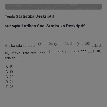
Statistika Deskriptif
Topik:
Latihan Soal Statistika Deskriptif
Subtopik:
4. Jika rata-rata dari
adalah
16, maka rata-rata dari
adalah ….
15
19
20
21
25