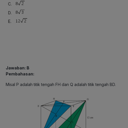
Jawaban: B
Pembahasan:
Misal P adalah titik tengah FH dan Q adalah titik tengah BD.