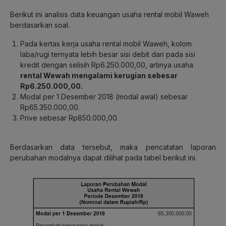
Berikut ini analisis data keuangan usaha rental mobil Waweh
berdasarkan soal.
Pada kertas kerja usaha rental mobil Waweh, kolom
laba/rugi ternyata lebih besar sisi debit dari pada sisi
kredit dengan selisih Rp6.250.000,00, artinya usaha
rental Wewah mengalami kerugian sebesar
Rp6.250.000,00.
Modal per 1 Desember 2018 (modal awal) sebesar
Rp65.350.000,00.
Prive sebesar Rp850.000,00.
Berdasarkan data tersebut, maka pencatatan laporan
perubahan modalnya dapat dilihat pada tabel berikut ini.