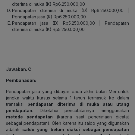
diterima di muka (K) Rp6.250.000,00
Pendapatan diterima di muka (D) Rp6.250.000,00 |
Pendapatan jasa (K) Rp6.250.000,00
Pendapatan jasa (D) Rp5.250.000,00 |
Pendapatan
diterima di muka (K) Rp5.250.000,00
Jawaban
: C
Pembahasan
:
Pendapatan jasa yang dibayar pada akhir bulan Mei untuk
jangka waktu kursus selama 1 tahun termasuk ke dalam
transaksi
pendapatan diterima di muka atau utang
pendapatan.
Diketahui pencatatannya menggunakan
metode pendapatan
(karena saat penerimaan dicatat
sebagai pendapatan). Oleh karena itu saldo yang digunakan
adalah
saldo yang belum diakui sebagai pendapatan