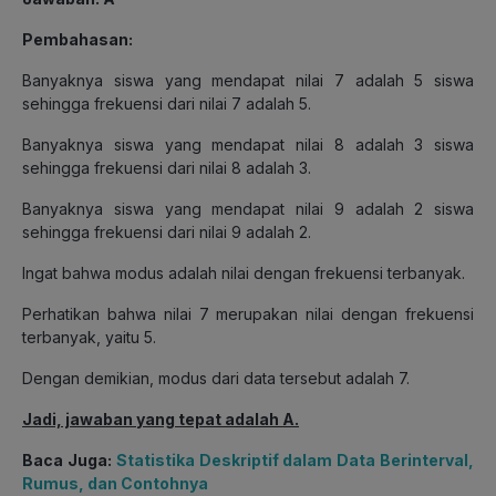
Pembahasan:
Banyaknya siswa yang mendapat nilai 7 adalah 5 siswa
sehingga frekuensi dari nilai 7 adalah 5.
Banyaknya siswa yang mendapat nilai 8 adalah 3 siswa
sehingga frekuensi dari nilai 8 adalah 3.
Banyaknya siswa yang mendapat nilai 9 adalah 2 siswa
sehingga frekuensi dari nilai 9 adalah 2.
Ingat bahwa modus adalah nilai dengan frekuensi terbanyak.
Perhatikan bahwa nilai 7 merupakan nilai dengan frekuensi
terbanyak, yaitu 5.
Dengan demikian, modus dari data tersebut adalah 7.
Jadi, jawaban yang tepat adalah A.
Baca Juga:
Statistika Deskriptif dalam Data Berinterval,
Rumus, dan Contohnya