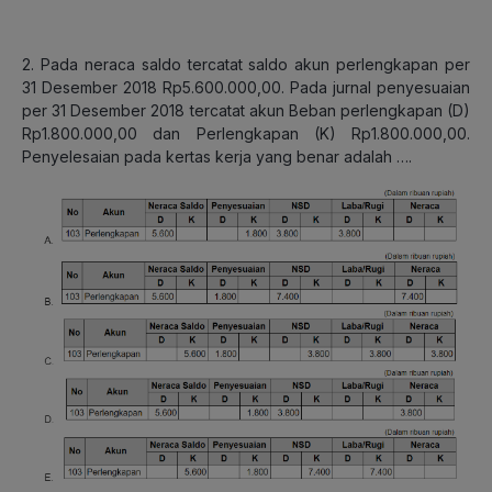
2. Pada neraca saldo tercatat saldo akun perlengkapan per
31 Desember 2018 Rp5.600.000,00. Pada jurnal penyesuaian
per 31 Desember 2018 tercatat akun Beban perlengkapan (D)
Rp1.800.000,00 dan Perlengkapan (K) Rp1.800.000,00.
Penyelesaian pada kertas kerja yang benar adalah ….