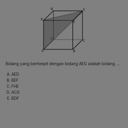
Bidang yang berhimpit dengan bidang AEG adalah bidang ….
AED
BEF
FHE
ACG
BDF