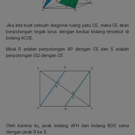
Jika kita buat sebuah diagonal ruang yaitu CE, maka CE akan
berpotongan tegak lurus dengan kedua bidang tersebut di
bidang ACGE.
Misal R adalah perpotongan AP dengan CE dan S adalah
perpotongan GQ dengan CE.
Oleh karena itu, jarak bidang AFH dan bidang BDG sama
dengan jarak R ke S.