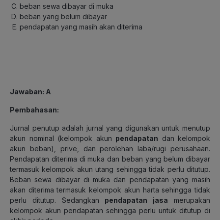
beban sewa dibayar di muka
beban yang belum dibayar
pendapatan yang masih akan diterima
Jawaban
: A
Pembahasan
:
Jurnal penutup adalah jurnal yang digunakan untuk menutup
akun nominal (kelompok akun
pendapatan
dan kelompok
akun beban), prive, dan perolehan laba/rugi perusahaan.
Pendapatan diterima di muka dan beban yang belum dibayar
termasuk kelompok akun utang sehingga tidak perlu ditutup.
Beban sewa dibayar di muka dan pendapatan yang masih
akan diterima termasuk kelompok akun harta sehingga tidak
perlu ditutup. Sedangkan
pendapatan jasa
merupakan
kelompok akun pendapatan sehingga perlu untuk ditutup di